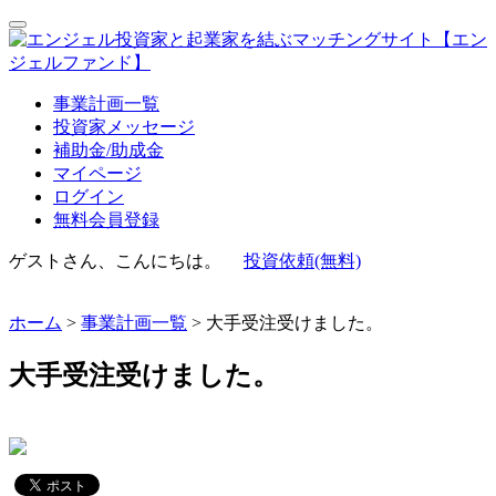
事業計画一覧
投資家メッセージ
補助金/助成金
マイページ
ログイン
無料会員登録
ゲストさん、こんにちは。
投資依頼(無料)
ホーム
>
事業計画一覧
> 大手受注受けました。
大手受注受けました。