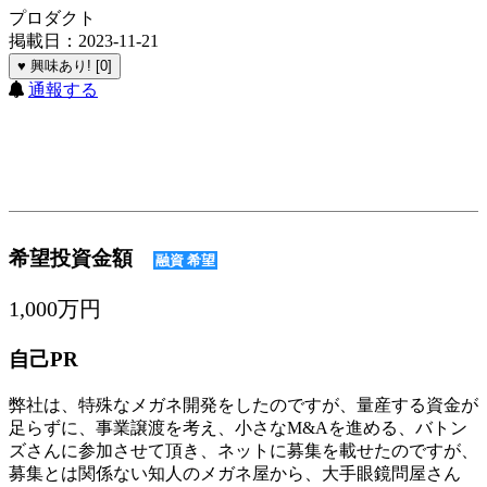
プロダクト
掲載日：2023-11-21
♥ 興味あり! [0]
通報する
希望投資金額
融資 希望
1,000万円
自己PR
弊社は、特殊なメガネ開発をしたのですが、量産する資金が
足らずに、事業譲渡を考え、小さなM&Aを進める、バトン
ズさんに参加させて頂き、ネットに募集を載せたのですが、
募集とは関係ない知人のメガネ屋から、大手眼鏡問屋さん