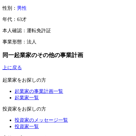
性別：
男性
年代：63才
本人確認：運転免許証
事業形態：法人
同一起業家のその他の事業計画
上に戻る
起業家をお探しの方
起業家の事業計画一覧
起業家一覧
投資家をお探しの方
投資家のメッセージ一覧
投資家一覧