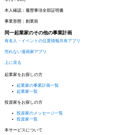
本人確認：履歴事項全部証明書
事業形態：創業前
同一起業家のその他の事業計画
有名人・イベントの位置情報共有アプリ
売れない漫画家アプリ
上に戻る
起業家をお探しの方
起業家の事業計画一覧
起業家一覧
投資家をお探しの方
投資家のメッセージ一覧
投資家一覧
本サービスについて