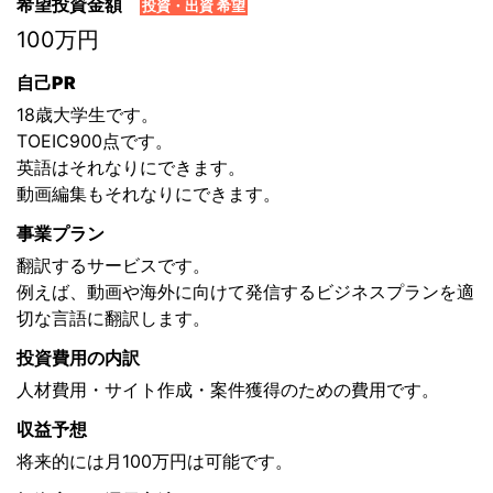
希望投資金額
投資・出資 希望
100万円
自己PR
18歳大学生です。
TOEIC900点です。
英語はそれなりにできます。
動画編集もそれなりにできます。
事業プラン
翻訳するサービスです。
例えば、動画や海外に向けて発信するビジネスプランを適
切な言語に翻訳します。
投資費用の内訳
人材費用・サイト作成・案件獲得のための費用です。
収益予想
将来的には月100万円は可能です。