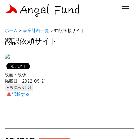
ホーム
>
事業計画一覧
> 翻訳依頼サイト
翻訳依頼サイト
映画・映像
掲載日：2022-05-21
♥ 興味あり! [0]
通報する