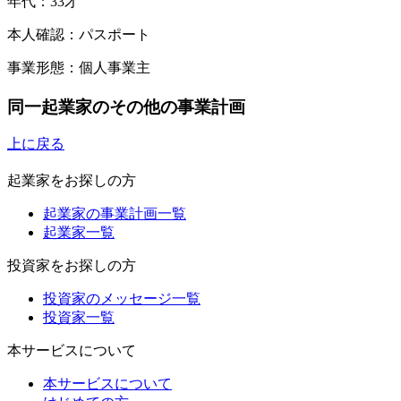
年代：33才
本人確認：パスポート
事業形態：個人事業主
同一起業家のその他の事業計画
上に戻る
起業家をお探しの方
起業家の事業計画一覧
起業家一覧
投資家をお探しの方
投資家のメッセージ一覧
投資家一覧
本サービスについて
本サービスについて