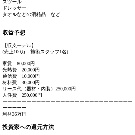
スツール
ドレッサー
タオルなどの消耗品 など
収益予想
【収支モデル】
(売上100万 施術スタッフ1名)
家賃 80,000円
光熱費 20,000円
通信費 10,000円
材料費 30,000円
リース代（器材・内装）250,000円
人件費 250,000円
ーーーーーーーーーーーーーーーーーーーーーーーーーーー
ーーーーー
利益36万円
投資家への還元方法