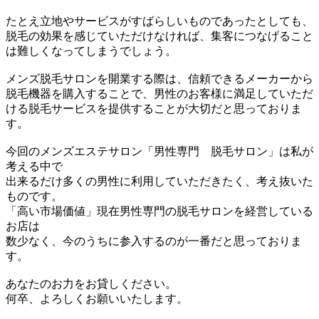
たとえ立地やサービスがすばらしいものであったとしても、
脱毛の効果を感じていただけなければ、集客につなげること
は難しくなってしまうでしょう。
メンズ脱毛サロンを開業する際は、信頼できるメーカーから
脱毛機器を購入することで、男性のお客様に満足していただ
ける脱毛サービスを提供することが大切だと思っておりま
す。
今回のメンズエステサロン「男性専門 脱毛サロン」は私が
考える中で
出来るだけ多くの男性に利用していただきたく、考え抜いた
ものです。
「高い市場価値」現在男性専門の脱毛サロンを経営している
お店は
数少なく、今のうちに参入するのが一番だと思っておりま
す。
あなたのお力をお貸しください。
何卒、よろしくお願いいたします。