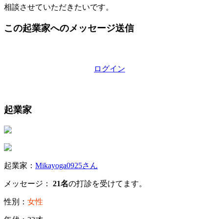
相談させていただきたいです。
この起業家へのメッセージ送信
ログイン
起業家
起業家：
Mikayoga0925さん
メッセージ：
21名
の打診を受けてます。
性別：
女性