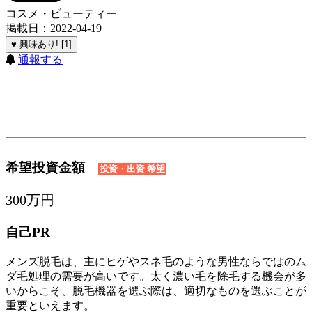
コスメ・ビューティー
掲載日：2022-04-19
♥ 興味あり! [1]
通報する
希望投資金額
投資・出資 希望
300万円
自己PR
メンズ脱毛は、主にヒゲやスネ毛のような男性ならではのム
ダ毛処理の需要が高いです。太く濃い毛を除毛する機会が多
いからこそ、脱毛機器を選ぶ際は、適切なものを選ぶことが
重要といえます。