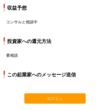
収益予想
コンサルと相談中
投資家への還元方法
要相談
この起業家へのメッセージ送信
ログイン