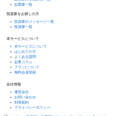
起業家一覧
投資家をお探しの方
投資家のメッセージ一覧
投資家一覧
本サービスについて
本サービスについて
はじめての方
よくある質問
起業コラム
プランについて
無料会員登録
会社情報
運営会社
お問い合わせ
利用規約
プライバシーポリシー