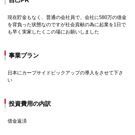
自己PR
現在貯金もなく、普通の会社員で、会社に580万の借金
を背負った状態なのですが社会貢献の為に起業を1日で
も早く実家したくこの場にお願いしました
事業プラン
日本にカープサイドピックアップの導入をさせて下さ
い
投資費用の内訳
借金返済