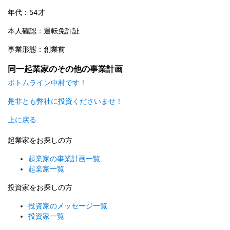
年代：54才
本人確認：運転免許証
事業形態：創業前
同一起業家のその他の事業計画
ボトムライン中村です！
是非とも弊社に投資くださいませ！
上に戻る
起業家をお探しの方
起業家の事業計画一覧
起業家一覧
投資家をお探しの方
投資家のメッセージ一覧
投資家一覧