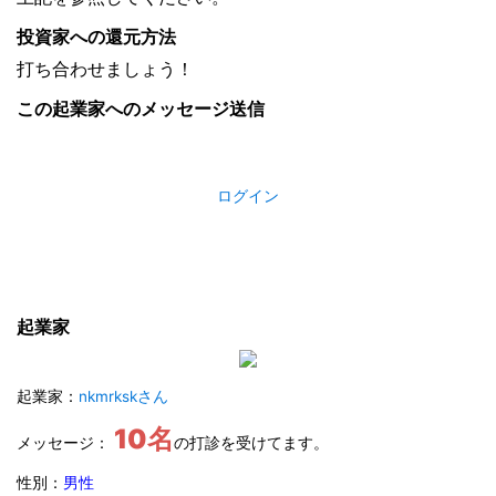
投資家への還元方法
打ち合わせましょう！
この起業家へのメッセージ送信
ログイン
起業家
起業家：
nkmrkskさん
10名
メッセージ：
の打診を受けてます。
性別：
男性