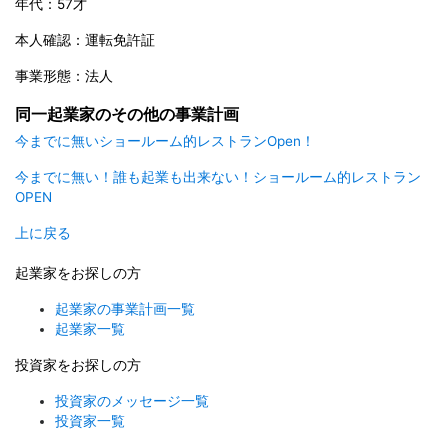
年代：57才
本人確認：運転免許証
事業形態：法人
同一起業家のその他の事業計画
今までに無いショールーム的レストランOpen！
今までに無い！誰も起業も出来ない！ショールーム的レストラン
OPEN
上に戻る
起業家をお探しの方
起業家の事業計画一覧
起業家一覧
投資家をお探しの方
投資家のメッセージ一覧
投資家一覧