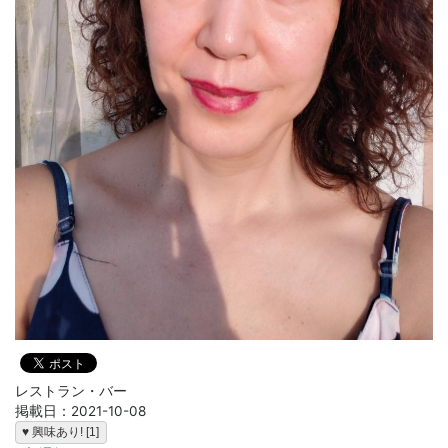
レストラン・バー
掲載日：2021-10-08
♥ 興味あり! [1]