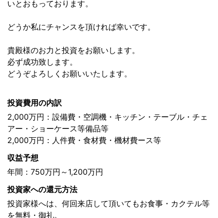
いとおもっております。
どうか私にチャンスを頂ければ幸いです。
貴殿様のお力と投資をお願いします。
必ず成功致します。
どうぞよろしくお願いいたします。
投資費用の内訳
2,000万円：設備費・空調機・キッチン・テーブル・チェ
アー・ショーケース等備品等
2,000万円：人件費・食材費・機材費ース等
収益予想
年間：750万円～1,200万円
投資家への還元方法
投資家様へは、何回来店して頂いてもお食事・カクテル等
を無料・御礼。