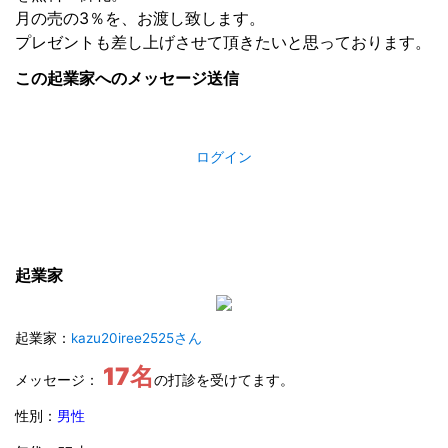
月の売の3％を、お渡し致します。
プレゼントも差し上げさせて頂きたいと思っております。
この起業家へのメッセージ送信
ログイン
起業家
起業家：
kazu20iree2525さん
17名
メッセージ：
の打診を受けてます。
性別：
男性