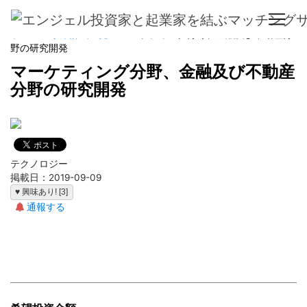
ホーム
>
事業計画一覧
> マーケティング分野、金融及び不動産分
野の研究開発
マーケティング分野、金融及び不動産
分野の研究開発
テクノロジー
掲載日：2019-09-09
♥ 興味あり! [3]
通報する