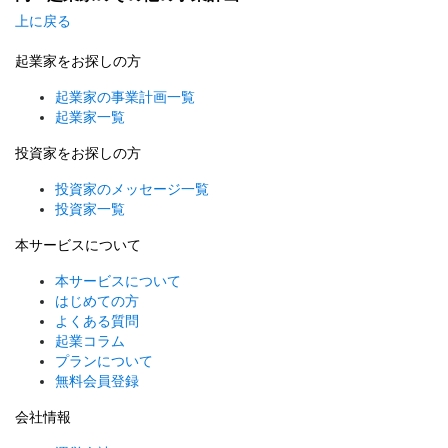
上に戻る
起業家をお探しの方
起業家の事業計画一覧
起業家一覧
投資家をお探しの方
投資家のメッセージ一覧
投資家一覧
本サービスについて
本サービスについて
はじめての方
よくある質問
起業コラム
プランについて
無料会員登録
会社情報