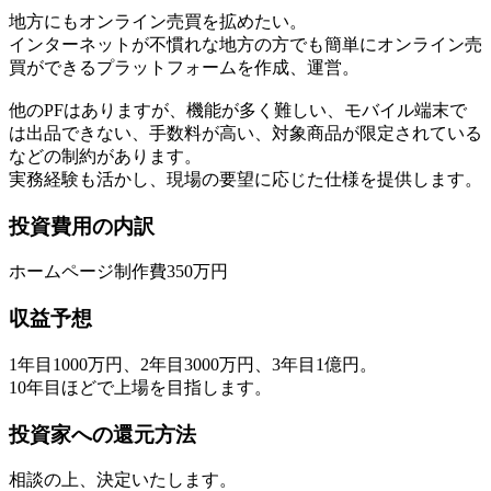
地方にもオンライン売買を拡めたい。
インターネットが不慣れな地方の方でも簡単にオンライン売
買ができるプラットフォームを作成、運営。
他のPFはありますが、機能が多く難しい、モバイル端末で
は出品できない、手数料が高い、対象商品が限定されている
などの制約があります。
実務経験も活かし、現場の要望に応じた仕様を提供します。
投資費用の内訳
ホームページ制作費350万円
収益予想
1年目1000万円、2年目3000万円、3年目1億円。
10年目ほどで上場を目指します。
投資家への還元方法
相談の上、決定いたします。