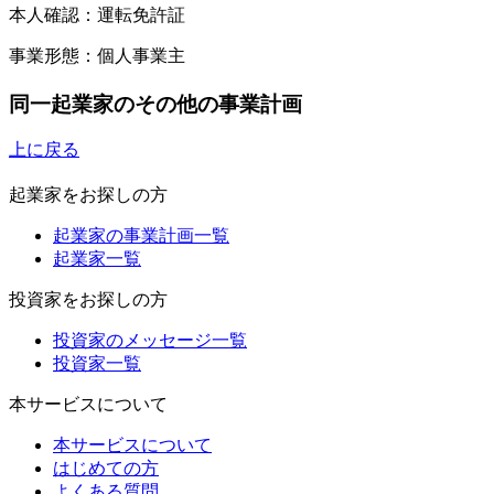
本人確認：運転免許証
事業形態：個人事業主
同一起業家のその他の事業計画
上に戻る
起業家をお探しの方
起業家の事業計画一覧
起業家一覧
投資家をお探しの方
投資家のメッセージ一覧
投資家一覧
本サービスについて
本サービスについて
はじめての方
よくある質問