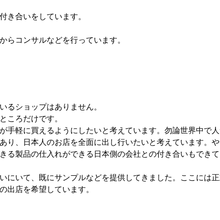
。
付き合いをしています。
からコンサルなどを行っています。
いるショップはありません。
ところだけです。
が手軽に買えるようにしたいと考えています。勿論世界中で人
あり、日本人のお店を全面に出し行いたいと考えています。や
きる製品の仕入れができる日本側の会社との付き合いもできて
いにいて、既にサンプルなどを提供してきました。ここには正
の出店を希望しています。