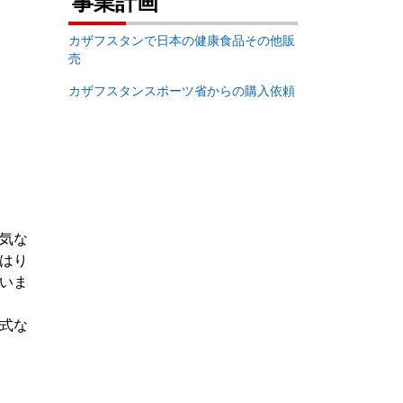
事業計画
カザフスタンで日本の健康食品その他販
売
カザフスタンスポーツ省からの購入依頼
気な
はり
いま
式な