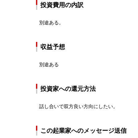
投資費用の内訳
別途ある。
収益予想
別途ある
投資家への還元方法
話し合いで双方良い方向にしたい。
この起業家へのメッセージ送信