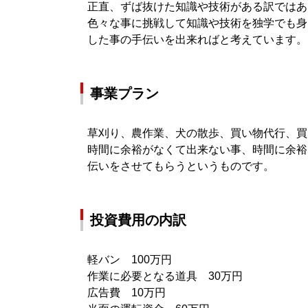
正直、ずば抜けた知識や技術がある訳ではあ
色々な事に挑戦して知識や技術を独学でも身
した事の手伝いを出来ればと考えています。
事業プラン
草刈り、農作業、犬の散歩、買い物代行、買い
時間に余裕がなくて出来ない事、時間に余裕
伝いをさせてもらうというものです。
投資費用の内訳
軽バン 100万円
作業に必要となる道具 30万円
広告費 10万円