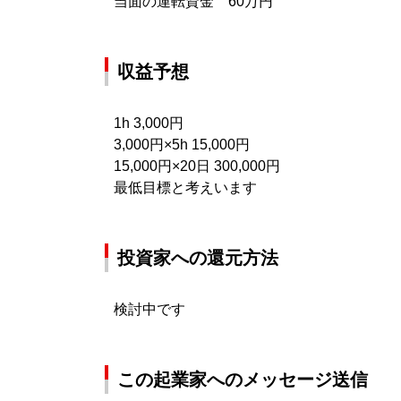
当面の運転資金 60万円
収益予想
1h 3,000円
3,000円×5h 15,000円
15,000円×20日 300,000円
最低目標と考えいます
投資家への還元方法
検討中です
この起業家へのメッセージ送信