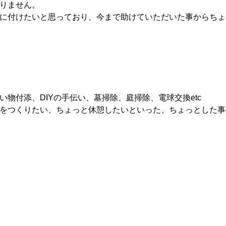
りません。
に付けたいと思っており、今まで助けていただいた事からちょ
物付添、DIYの手伝い、墓掃除、庭掃除、電球交換etc
をつくりたい、ちょっと休憩したいといった、ちょっとした事