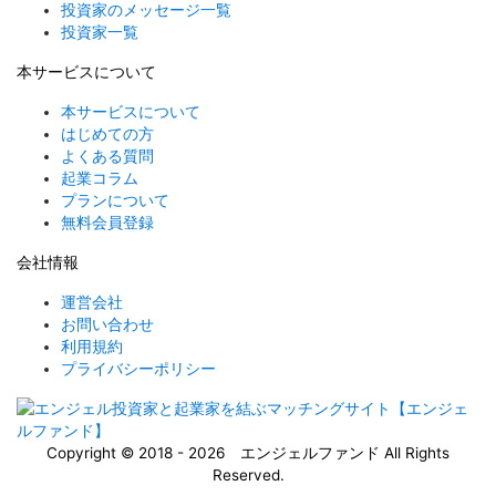
投資家のメッセージ一覧
投資家一覧
本サービスについて
本サービスについて
はじめての方
よくある質問
起業コラム
プランについて
無料会員登録
会社情報
運営会社
お問い合わせ
利用規約
プライバシーポリシー
Copyright © 2018 - 2026 エンジェルファンド All Rights
Reserved.