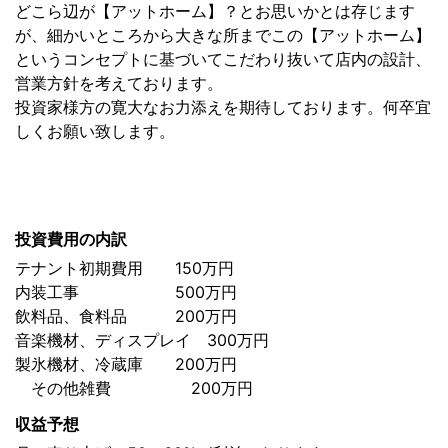
どこら辺が【アットホーム】？とお思いかとは存じます
が、細かいところから大きな所までこの【アットホーム】
というコンセプトに基づいてこだわり抜いて店内の設計、
営業方針を考えております。
投資家様方の寛大なお力添えを期待しております。何卒宜
しくお願い致します。
投資費用の内訳
テナント初期費用 150万円
内装工事 500万円
飲料品、食料品 200万円
音楽機材、ディスプレイ 300万円
製氷機材、冷蔵庫 200万円
その他雑費 200万円
収益予想