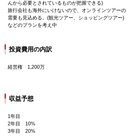
んから必要とされているものが把握できる)
旅行会社も海外にいけないので、オンラインツアーの
需要も見込める。(観光ツアー、ショッピングツアー)
などのプランを考え中
投資費用の内訳
経営権 1,200万
収益予想
1年目
2年目 10%
3年目 20%