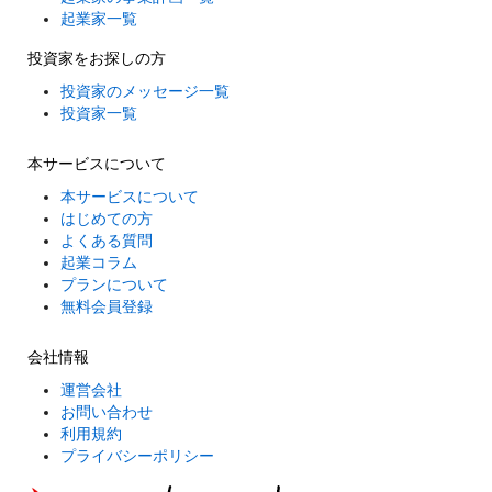
起業家一覧
投資家をお探しの方
投資家のメッセージ一覧
投資家一覧
本サービスについて
本サービスについて
はじめての方
よくある質問
起業コラム
プランについて
無料会員登録
会社情報
運営会社
お問い合わせ
利用規約
プライバシーポリシー