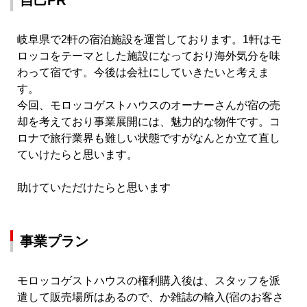
自己PR
岐阜県で2軒の宿泊施設を運営しております。1軒はモ
ロッコをテーマとした施設になっており海外気分を味
わって宿です。今後は会社にしていきたいと考えま
す。
今回、モロッコゲストハウスのオーナーさんが宿の売
却を考えており事業展開には、魅力的な物件です。コ
ロナで旅行業界も難しい状態ですがなんとか立て直し
ていけたらと思います。
助けていただけたらと思います
事業プラン
モロッコゲストハウスの権利購入後は、スタッフを派
遣して販売場所はあるので、か雑誌の輸入(宿のお客さ