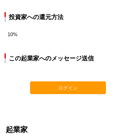
投資家への還元方法
10%
この起業家へのメッセージ送信
ログイン
起業家