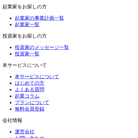
起業家をお探しの方
起業家の事業計画一覧
起業家一覧
投資家をお探しの方
投資家のメッセージ一覧
投資家一覧
本サービスについて
本サービスについて
はじめての方
よくある質問
起業コラム
プランについて
無料会員登録
会社情報
運営会社