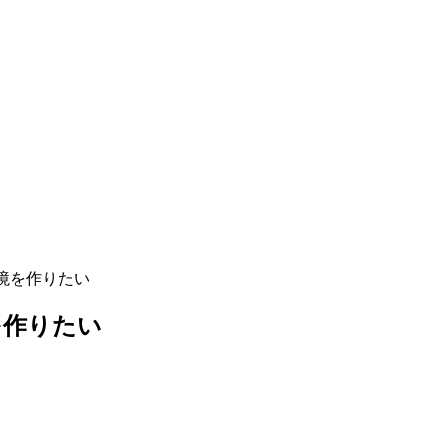
境を作りたい
を作りたい