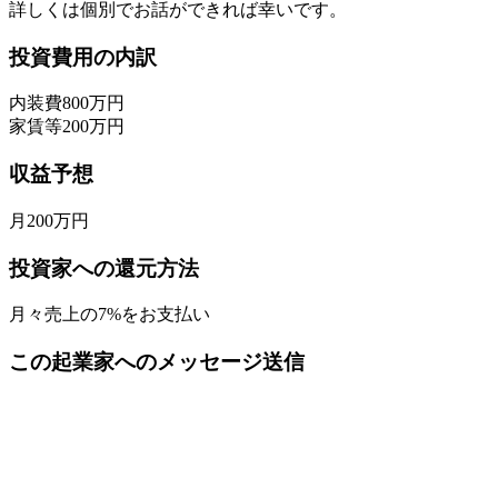
詳しくは個別でお話ができれば幸いです。
投資費用の内訳
内装費800万円
家賃等200万円
収益予想
月200万円
投資家への還元方法
月々売上の7%をお支払い
この起業家へのメッセージ送信