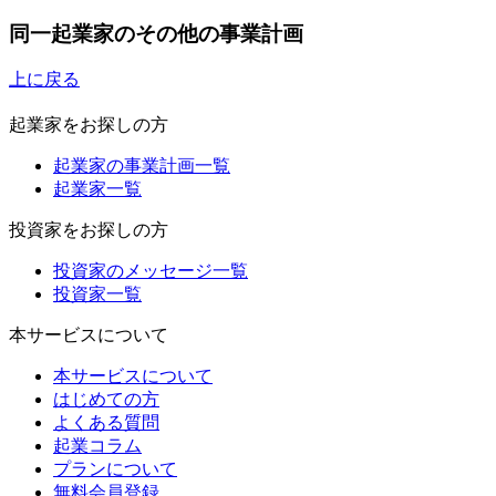
同一起業家のその他の事業計画
上に戻る
起業家をお探しの方
起業家の事業計画一覧
起業家一覧
投資家をお探しの方
投資家のメッセージ一覧
投資家一覧
本サービスについて
本サービスについて
はじめての方
よくある質問
起業コラム
プランについて
無料会員登録