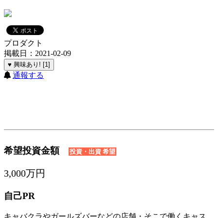
プロダクト
掲載日：2021-02-09
♥ 興味あり! [1]
通報する
希望投資金額
投資・出資 希望
3,000万円
自己PR
キャバクラやガールズバーなどの店舗・そこで働くキャス